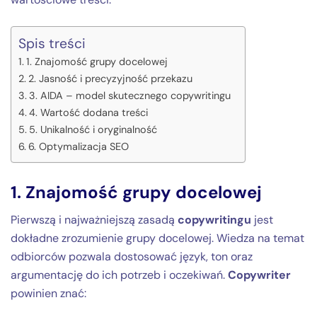
Spis treści
1. Znajomość grupy docelowej
2. Jasność i precyzyjność przekazu
3. AIDA – model skutecznego copywritingu
4. Wartość dodana treści
5. Unikalność i oryginalność
6. Optymalizacja SEO
1. Znajomość grupy docelowej
Pierwszą i najważniejszą zasadą
copywritingu
jest
dokładne zrozumienie grupy docelowej. Wiedza na temat
odbiorców pozwala dostosować język, ton oraz
argumentację do ich potrzeb i oczekiwań.
Copywriter
powinien znać: