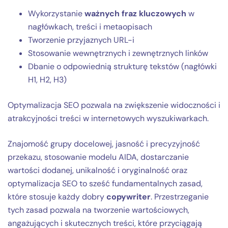
Wykorzystanie
ważnych fraz kluczowych
w
nagłówkach, treści i metaopisach
Tworzenie przyjaznych URL-i
Stosowanie wewnętrznych i zewnętrznych linków
Dbanie o odpowiednią strukturę tekstów (nagłówki
H1, H2, H3)
Optymalizacja SEO pozwala na zwiększenie widoczności i
atrakcyjności treści w internetowych wyszukiwarkach.
Znajomość grupy docelowej, jasność i precyzyjność
przekazu, stosowanie modelu AIDA, dostarczanie
wartości dodanej, unikalność i oryginalność oraz
optymalizacja SEO to sześć fundamentalnych zasad,
które stosuje każdy dobry
copywriter
. Przestrzeganie
tych zasad pozwala na tworzenie wartościowych,
angażujących i skutecznych treści, które przyciągają