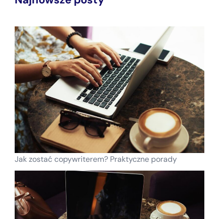
Jak zostać copywriterem? Praktyczne porady