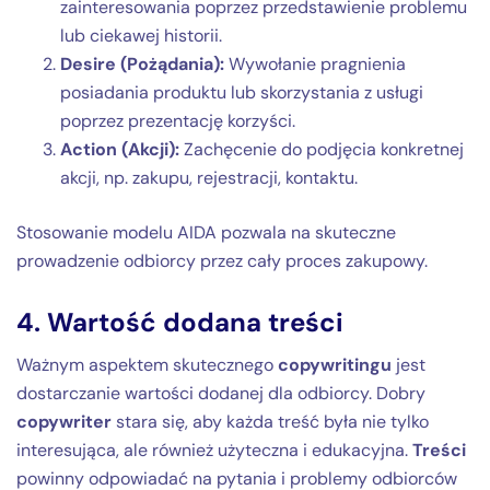
zainteresowania poprzez przedstawienie problemu
lub ciekawej historii.
Desire (Pożądania):
Wywołanie pragnienia
posiadania produktu lub skorzystania z usługi
poprzez prezentację korzyści.
Action (Akcji):
Zachęcenie do podjęcia konkretnej
akcji, np. zakupu, rejestracji, kontaktu.
Stosowanie modelu AIDA pozwala na skuteczne
prowadzenie odbiorcy przez cały proces zakupowy.
4. Wartość dodana treści
Ważnym aspektem skutecznego
copywritingu
jest
dostarczanie wartości dodanej dla odbiorcy. Dobry
copywriter
stara się, aby każda treść była nie tylko
interesująca, ale również użyteczna i edukacyjna.
Treści
powinny odpowiadać na pytania i problemy odbiorców