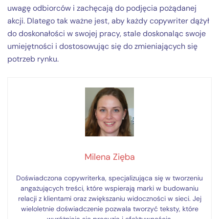
uwagę odbiorców i zachęcają do podjęcia pożądanej
akcji. Dlatego tak ważne jest, aby każdy copywriter dążył
do doskonałości w swojej pracy, stale doskonaląc swoje
umiejętności i dostosowując się do zmieniających się
potrzeb rynku.
Milena Zięba
Doświadczona copywriterka, specjalizująca się w tworzeniu
angażujących treści, które wspierają marki w budowaniu
relacji z klientami oraz zwiększaniu widoczności w sieci. Jej
wieloletnie doświadczenie pozwala tworzyć teksty, które