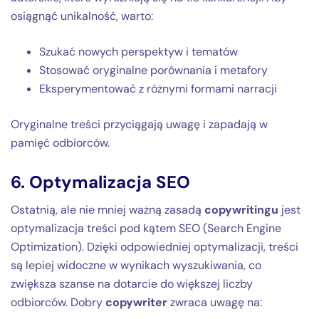
osiągnąć unikalność, warto:
Szukać nowych perspektyw i tematów
Stosować oryginalne porównania i metafory
Eksperymentować z różnymi formami narracji
Oryginalne treści przyciągają uwagę i zapadają w
pamięć odbiorców.
6. Optymalizacja SEO
Ostatnią, ale nie mniej ważną zasadą
copywritingu
jest
optymalizacja treści pod kątem SEO (Search Engine
Optimization). Dzięki odpowiedniej optymalizacji, treści
są lepiej widoczne w wynikach wyszukiwania, co
zwiększa szanse na dotarcie do większej liczby
odbiorców. Dobry
copywriter
zwraca uwagę na: