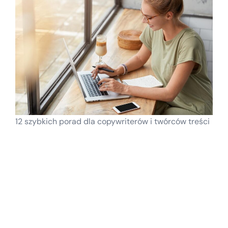
12 szybkich porad dla copywriterów i twórców treści