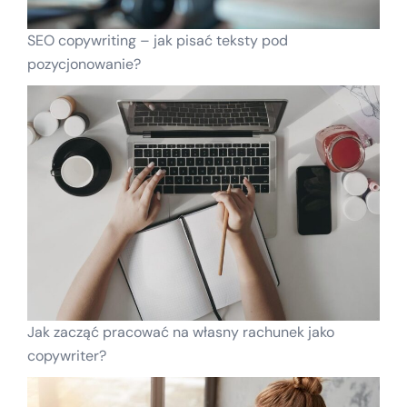
SEO copywriting – jak pisać teksty pod
pozycjonowanie?
Jak zacząć pracować na własny rachunek jako
copywriter?