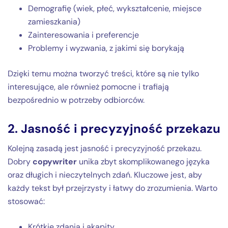
Demografię (wiek, płeć, wykształcenie, miejsce
zamieszkania)
Zainteresowania i preferencje
Problemy i wyzwania, z jakimi się borykają
Dzięki temu można tworzyć treści, które są nie tylko
interesujące, ale również pomocne i trafiają
bezpośrednio w potrzeby odbiorców.
2. Jasność i precyzyjność przekazu
Kolejną zasadą jest jasność i precyzyjność przekazu.
Dobry
copywriter
unika zbyt skomplikowanego języka
oraz długich i nieczytelnych zdań. Kluczowe jest, aby
każdy tekst był przejrzysty i łatwy do zrozumienia. Warto
stosować:
Krótkie zdania i akapity