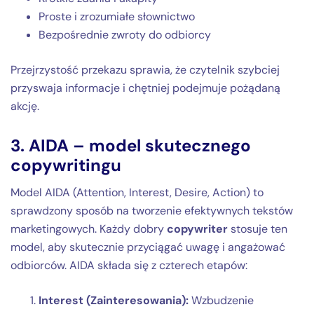
Proste i zrozumiałe słownictwo
Bezpośrednie zwroty do odbiorcy
Przejrzystość przekazu sprawia, że czytelnik szybciej
przyswaja informacje i chętniej podejmuje pożądaną
akcję.
3. AIDA – model skutecznego
copywritingu
Model AIDA (Attention, Interest, Desire, Action) to
sprawdzony sposób na tworzenie efektywnych tekstów
marketingowych. Każdy dobry
copywriter
stosuje ten
model, aby skutecznie przyciągać uwagę i angażować
odbiorców. AIDA składa się z czterech etapów:
Interest (Zainteresowania):
Wzbudzenie