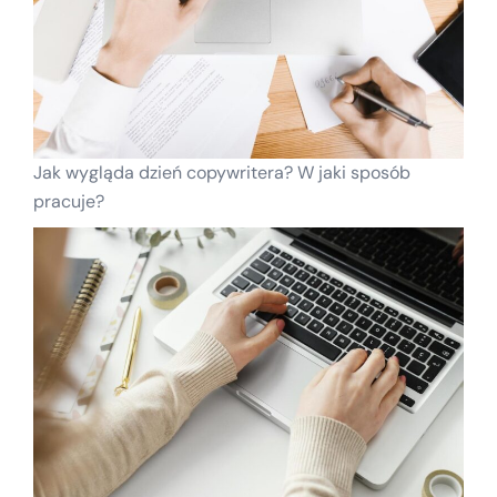
Jak wygląda dzień copywritera? W jaki sposób
pracuje?