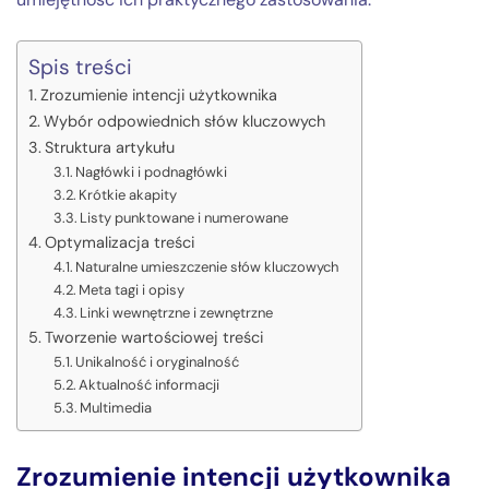
Spis treści
Zrozumienie intencji użytkownika
Wybór odpowiednich słów kluczowych
Struktura artykułu
Nagłówki i podnagłówki
Krótkie akapity
Listy punktowane i numerowane
Optymalizacja treści
Naturalne umieszczenie słów kluczowych
Meta tagi i opisy
Linki wewnętrzne i zewnętrzne
Tworzenie wartościowej treści
Unikalność i oryginalność
Aktualność informacji
Multimedia
Zrozumienie intencji użytkownika