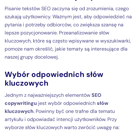
Pisanie tekstów SEO zaczyna się od zrozumienia, czego
szukają użytkownicy. Ważnym jest, aby odpowiedzieć na
pytania i potrzeby odbiorców, co zwiększa szansę na
lepsze pozycjonowanie. Przeanalizowanie słów
kluczowych, które są często wpisywane w wyszukiwarki,
pomoże nam określić, jakie tematy są interesujące dla
naszej grupy docelowej.
Wybór odpowiednich słów
kluczowych
Jednym z najważniejszych elementów
SEO
copywritingu
jest wybór odpowiednich
słów
kluczowych
. Powinny być one trafne dla tematu
artykułu i odpowiadać intencji użytkowników. Przy
wyborze słów kluczowych warto zwrócić uwagę na: