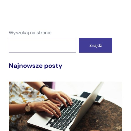
Wyszukaj na stronie
Znajdź
Najnowsze posty