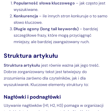
Popularność słowa kluczowego
– jak często jest
wyszukiwane.
Konkurencja
– ile innych stron konkuruje o to samo
słowo kluczowe.
Długie ogony (long tail keywords)
– bardziej
szczegółowe frazy, które mogą przyciągnąć
mniejszy, ale bardziej zaangażowany ruch.
Struktura artykułu
Struktura artykułu
jest równie ważna jak jego treść.
Dobrze zorganizowany tekst jest łatwiejszy do
zrozumienia zarówno dla czytelników, jak i dla
wyszukiwarek. Kluczowe elementy struktury to:
Nagłówki i podnagłówki
Używanie nagłówków (H1, H2, H3) pomaga w organizacji