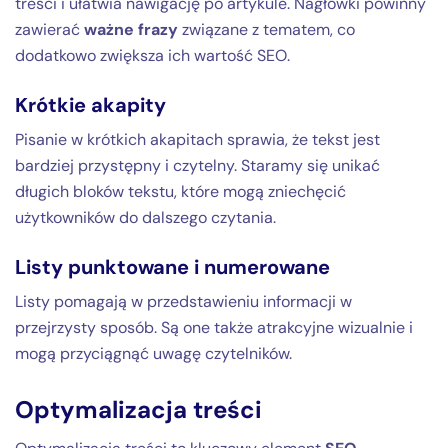
treści i ułatwia nawigację po artykule. Nagłówki powinny
zawierać
ważne frazy
związane z tematem, co
dodatkowo zwiększa ich wartość SEO.
Krótkie akapity
Pisanie w krótkich akapitach sprawia, że tekst jest
bardziej przystępny i czytelny. Staramy się unikać
długich bloków tekstu, które mogą zniechęcić
użytkowników do dalszego czytania.
Listy punktowane i numerowane
Listy pomagają w przedstawieniu informacji w
przejrzysty sposób. Są one także atrakcyjne wizualnie i
mogą przyciągnąć uwagę czytelników.
Optymalizacja treści