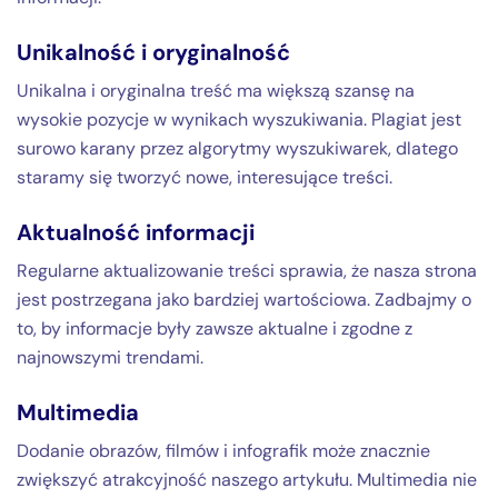
Unikalność i oryginalność
Unikalna i oryginalna treść ma większą szansę na
wysokie pozycje w wynikach wyszukiwania. Plagiat jest
surowo karany przez algorytmy wyszukiwarek, dlatego
staramy się tworzyć nowe, interesujące treści.
Aktualność informacji
Regularne aktualizowanie treści sprawia, że nasza strona
jest postrzegana jako bardziej wartościowa. Zadbajmy o
to, by informacje były zawsze aktualne i zgodne z
najnowszymi trendami.
Multimedia
Dodanie obrazów, filmów i infografik może znacznie
zwiększyć atrakcyjność naszego artykułu. Multimedia nie