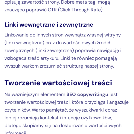
opisują zawartość strony. Dobre meta tagi mogą
znacząco poprawić CTR (Click Through Rate).
Linki wewnętrzne i zewnętrzne
Linkowanie do innych stron wewnątrz własnej witryny
(linki wewnętrzne) oraz do wartościowych źródeł
zewnętrznych (linki zewnętrzne) poprawia nawigację i
wzbogaca treść artykułu. Linki te również pomagają
wyszukiwarkom zrozumieć strukturę naszej strony.
Tworzenie wartościowej treści
Najważniejszym elementem
SEO copywritingu
jest
tworzenie wartościowej treści, która przyciąga i angażuje
czytelników. Warto pamiętać, że wyszukiwarki coraz
lepiej rozumieją kontekst i intencje użytkowników,
dlatego skupiamy się na dostarczaniu wartościowych
informacji.