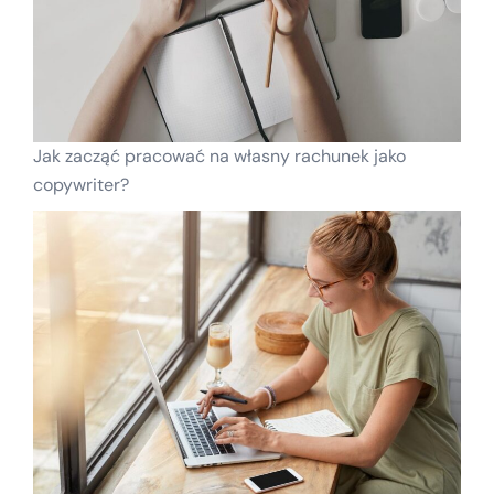
Jak zacząć pracować na własny rachunek jako
copywriter?