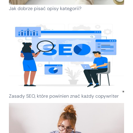
Jak dobrze pisać opisy kategorii?
Zasady SEO, które powinien znać każdy copywriter