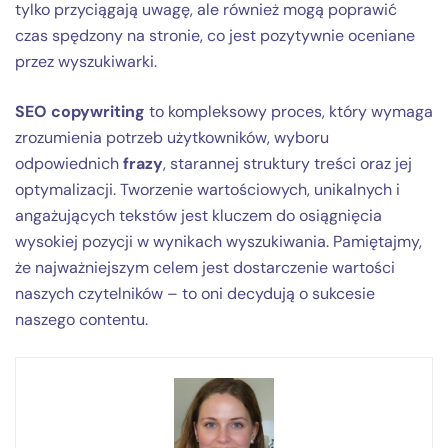
tylko przyciągają uwagę, ale również mogą poprawić
czas spędzony na stronie, co jest pozytywnie oceniane
przez wyszukiwarki.
SEO copywriting
to kompleksowy proces, który wymaga
zrozumienia potrzeb użytkowników, wyboru
odpowiednich
frazy
, starannej struktury treści oraz jej
optymalizacji. Tworzenie wartościowych, unikalnych i
angażujących tekstów jest kluczem do osiągnięcia
wysokiej pozycji w wynikach wyszukiwania. Pamiętajmy,
że najważniejszym celem jest dostarczenie wartości
naszych czytelników – to oni decydują o sukcesie
naszego contentu.