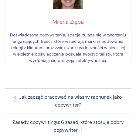
Milena Zięba
Doświadczona copywriterka, specjalizująca się w tworzeniu
angażujących treści, które wspierają marki w budowaniu
relacji z klientami oraz zwiększaniu widoczności w sieci. Jej
wieloletnie doświadczenie pozwala tworzyć teksty, które
wyróżniają się precyzją i efektywnością.
Nawigacja
Jak zacząć pracować na własny rachunek jako
wpisu
copywriter?
Zasady copywritingu: 6 zasad, które stosuje dobry
copywriter